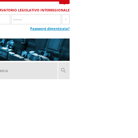
RVATORIO LEGISLATIVO INTERREGIONALE
Password dimenticata?