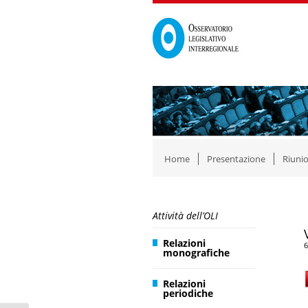
Home
Presentazione
Riunio
Attività dell’OLI
Relazioni
6
monografiche
Relazioni
periodiche