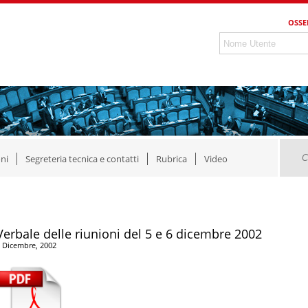
OSSE
ni
Segreteria tecnica e contatti
Rubrica
Video
Verbale delle riunioni del 5 e 6 dicembre 2002
 Dicembre, 2002