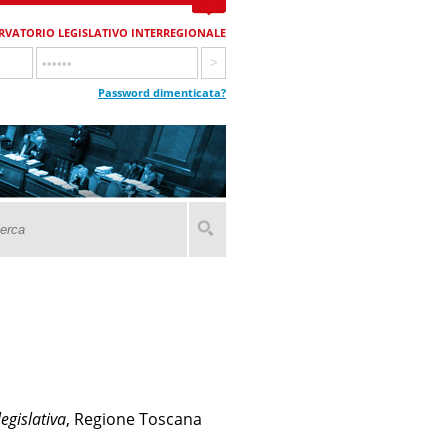
RVATORIO LEGISLATIVO INTERREGIONALE
Password dimenticata?
legislativa
, Regione Toscana