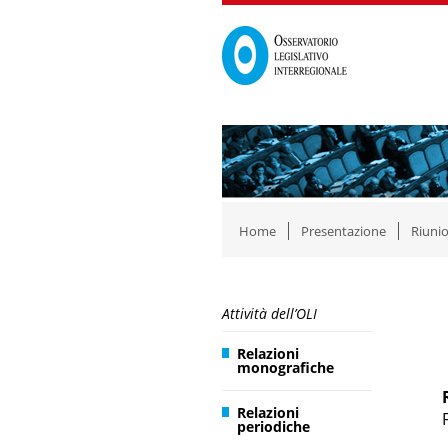
Home
Presentazione
Riunio
Attività dell’OLI
Relazioni
monografiche
Relazioni
periodiche