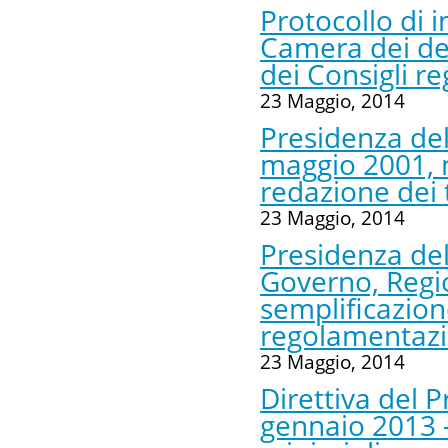
Protocollo di i
Camera dei dep
dei Consigli re
23 Maggio, 2014
Presidenza del 
maggio 2001, n
redazione dei 
23 Maggio, 2014
Presidenza del
Governo, Regio
semplificazion
regolamentazi
23 Maggio, 2014
Direttiva del P
gennaio 2013 – 