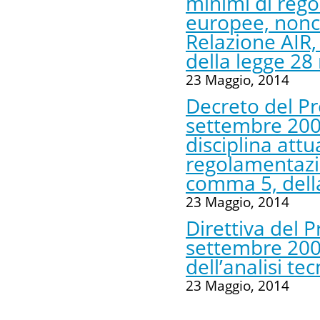
minimi di regol
europee, nonc
Relazione AIR, 
della legge 28
23 Maggio, 2014
Decreto del Pr
settembre 200
disciplina attu
regolamentazion
comma 5, dell
23 Maggio, 2014
Direttiva del P
settembre 200
dell’analisi te
23 Maggio, 2014