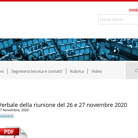
OSSE
ni
Segreteria tecnica e contatti
Rubrica
Video
Verbale della riunione del 26 e 27 novembre 2020
7 Novembre, 2020
nterventi