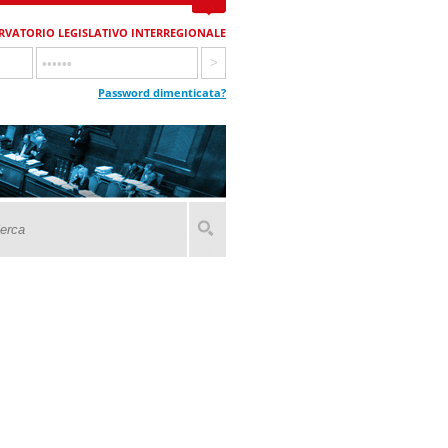
RVATORIO LEGISLATIVO INTERREGIONALE
Password dimenticata?