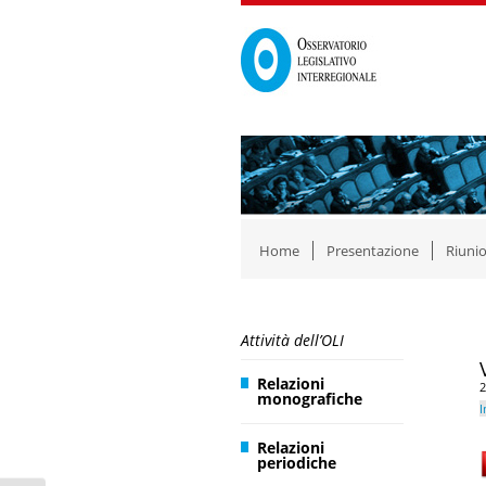
Home
Presentazione
Riunio
Attività dell’OLI
Relazioni
2
monografiche
I
Relazioni
periodiche