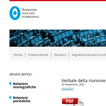
Home
Presentazione
Riunioni
Segreteria tecnica e cont
Attività dell’OLI
Verbale della riunione
Relazioni
24 Settembre, 2021
monografiche
Interventi
Relazioni
periodiche