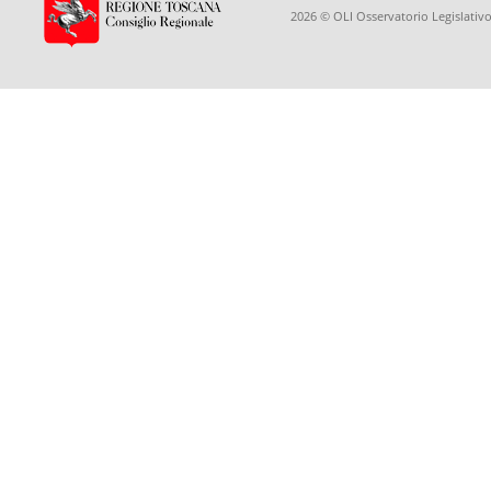
2026 © OLI Osservatorio Legislativo