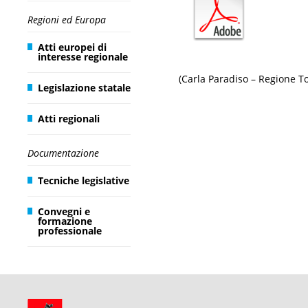
Regioni ed Europa
Atti europei di
interesse regionale
(Carla Paradiso – Regione T
Legislazione statale
Atti regionali
Documentazione
Tecniche legislative
Convegni e
formazione
professionale