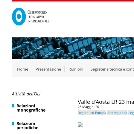
Home
Presentazione
Riunioni
Segreteria tecnica e cont
Attività dell’OLI
Valle d’Aosta LR 23 ma
Relazioni
23 Maggio, 2011
monografiche
Regioni ed Europa
Atti regionali
Leg
Relazioni
periodiche