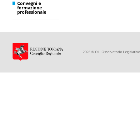
Convegni e
formazione
professionale
2026 © OLI Osservatorio Legislativo