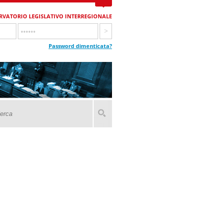
RVATORIO LEGISLATIVO INTERREGIONALE
Password dimenticata?