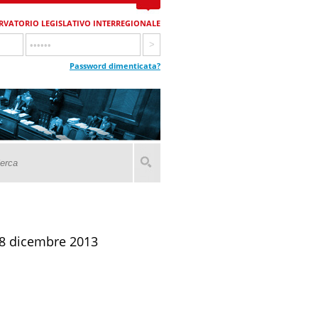
RVATORIO LEGISLATIVO INTERREGIONALE
Password dimenticata?
18 dicembre 2013