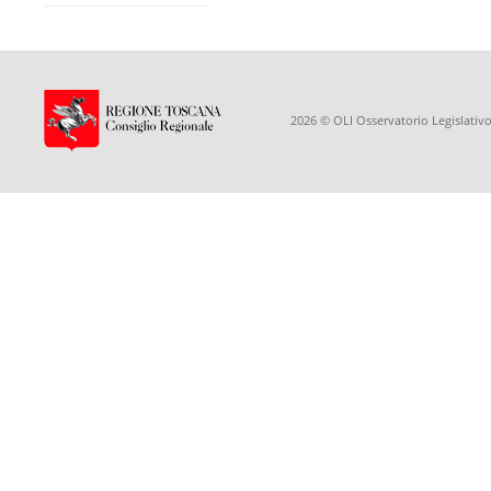
2026 © OLI Osservatorio Legislativo