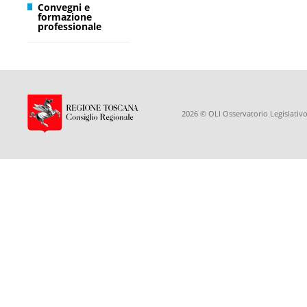
Convegni e
formazione
professionale
2026 © OLI Osservatorio Legislativo