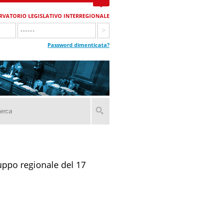
RVATORIO LEGISLATIVO INTERREGIONALE
Password dimenticata?
ppo regionale del 17