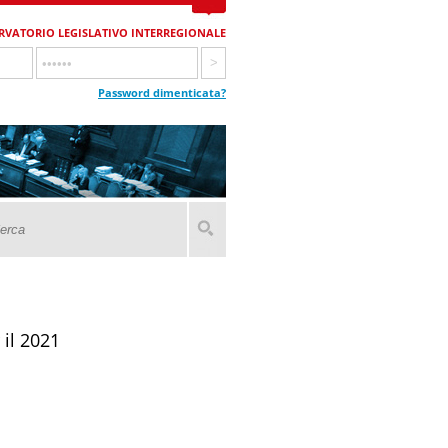
RVATORIO LEGISLATIVO INTERREGIONALE
Password dimenticata?
il 2021