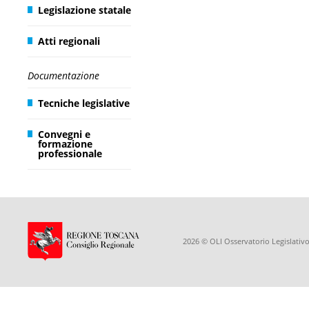
Legislazione statale
Atti regionali
Documentazione
Tecniche legislative
Convegni e
formazione
professionale
2026 © OLI Osservatorio Legislativo