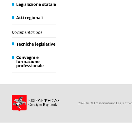
Legislazione statale
Atti regionali
Documentazione
Tecniche legislative
Convegni e
formazione
professionale
2026 © OLI Osservatorio Legislativo