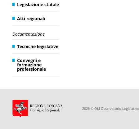
Legislazione statale
Atti regionali
Documentazione
Tecniche legislative
Convegni e
formazione
professionale
2026 © OLI Osservatorio Legislativo