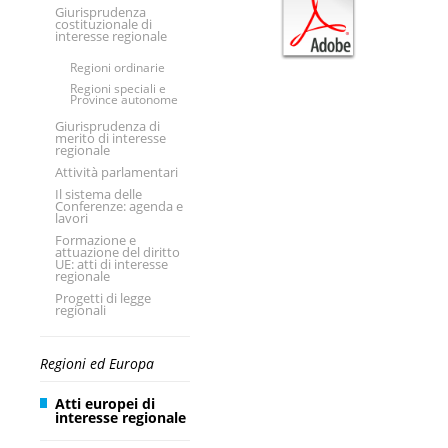
Giurisprudenza
costituzionale di
interesse regionale
Regioni ordinarie
Regioni speciali e
Province autonome
Giurisprudenza di
merito di interesse
regionale
Attività parlamentari
Il sistema delle
Conferenze: agenda e
lavori
Formazione e
attuazione del diritto
UE: atti di interesse
regionale
Progetti di legge
regionali
Regioni ed Europa
Atti europei di
interesse regionale