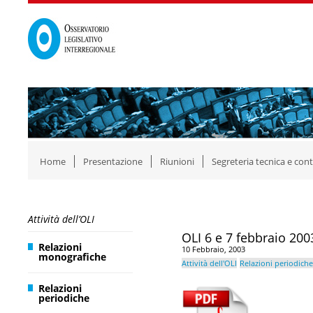
Home
Presentazione
Riunioni
Segreteria tecnica e cont
Attività dell’OLI
OLI 6 e 7 febbraio 2003
Relazioni
10 Febbraio, 2003
monografiche
Attività dell'OLI
Relazioni periodiche
Relazioni
periodiche