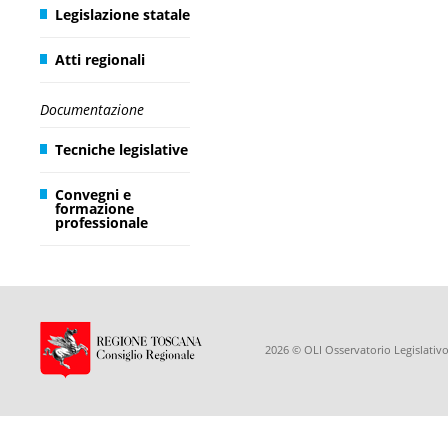
Legislazione statale
Atti regionali
Documentazione
Tecniche legislative
Convegni e
formazione
professionale
2026 © OLI Osservatorio Legislativo