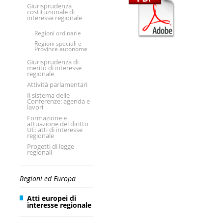
Giurisprudenza
costituzionale di
interesse regionale
Regioni ordinarie
Regioni speciali e
Province autonome
Giurisprudenza di
merito di interesse
regionale
Attività parlamentari
Il sistema delle
Conferenze: agenda e
lavori
Formazione e
attuazione del diritto
UE: atti di interesse
regionale
Progetti di legge
regionali
Regioni ed Europa
Atti europei di
interesse regionale