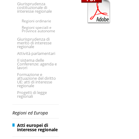
Giurisprudenza
costituzionale di
interesse regionale
Regioni ordinarie
Regioni speciali e
Province autonome
Giurisprudenza di
merito di interesse
regionale
Attività parlamentari
Il sistema delle
Conferenze: agenda e
lavori
Formazione e
attuazione del diritto
UE: atti di interesse
regionale
Progetti di legge
regionali
Regioni ed Europa
Atti europei di
interesse regionale