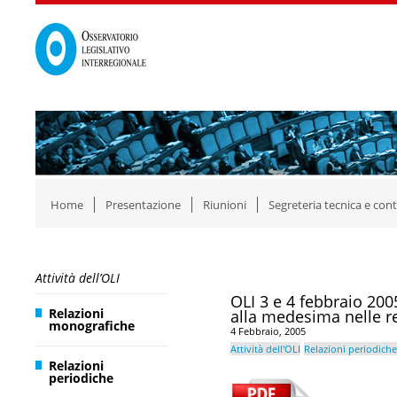
Home
Presentazione
Riunioni
Segreteria tecnica e cont
Attività dell’OLI
OLI 3 e 4 febbraio 200
Relazioni
alla medesima nelle re
monografiche
4 Febbraio, 2005
Attività dell'OLI
Relazioni periodiche
Relazioni
periodiche