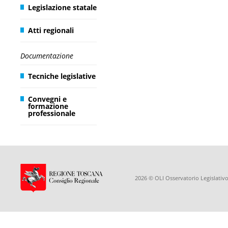
Legislazione statale
Atti regionali
Documentazione
Tecniche legislative
Convegni e
formazione
professionale
2026 © OLI Osservatorio Legislativo