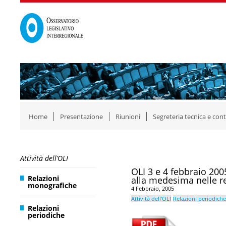
Home
Presentazione
Riunioni
Segreteria tecnica e cont
Attività dell’OLI
OLI 3 e 4 febbraio 200
Relazioni
alla medesima nelle re
monografiche
4 Febbraio, 2005
Attività dell'OLI
Relazioni periodiche
Relazioni
periodiche