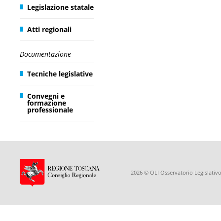
Legislazione statale
Atti regionali
Documentazione
Tecniche legislative
Convegni e
formazione
professionale
2026 © OLI Osservatorio Legislativo