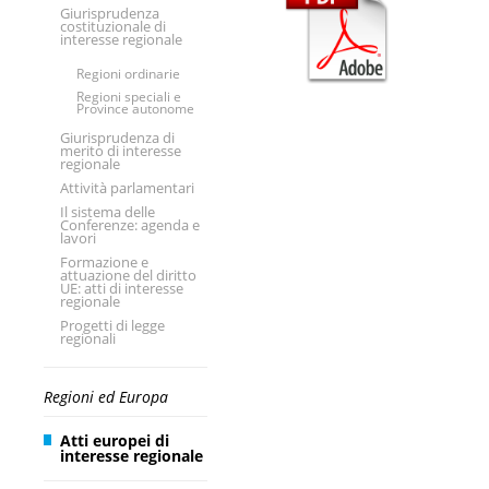
Giurisprudenza
costituzionale di
interesse regionale
Regioni ordinarie
Regioni speciali e
Province autonome
Giurisprudenza di
merito di interesse
regionale
Attività parlamentari
Il sistema delle
Conferenze: agenda e
lavori
Formazione e
attuazione del diritto
UE: atti di interesse
regionale
Progetti di legge
regionali
Regioni ed Europa
Atti europei di
interesse regionale