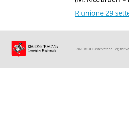
Riunione 29 set
2026 © OLI Osservatorio Legislativo