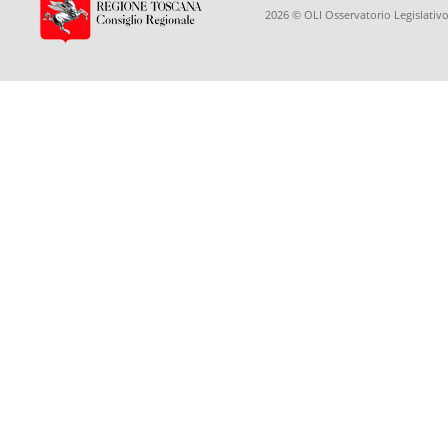
2026 © OLI Osservatorio Legislativo