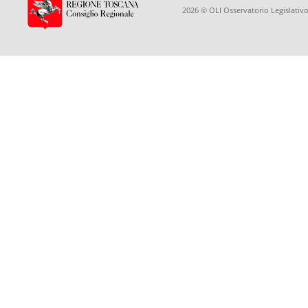
2026 © OLI Osservatorio Legislativo