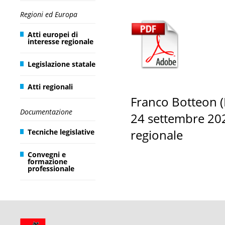
Regioni ed Europa
Atti europei di
interesse regionale
Legislazione statale
Atti regionali
Franco Botteon (R
Documentazione
24 settembre 202
regionale
Tecniche legislative
Convegni e
formazione
professionale