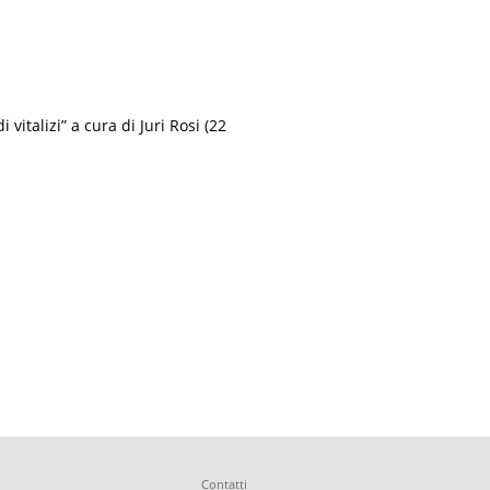
 vitalizi” a cura di Juri Rosi (22
Contatti