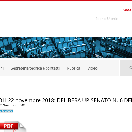
OSSE
ni
Segreteria tecnica e contatti
Rubrica
Video
OLI 22 novembre 2018: DELIBERA UP SENATO N. 6 DEL
2 Novembre, 2018
nterventi