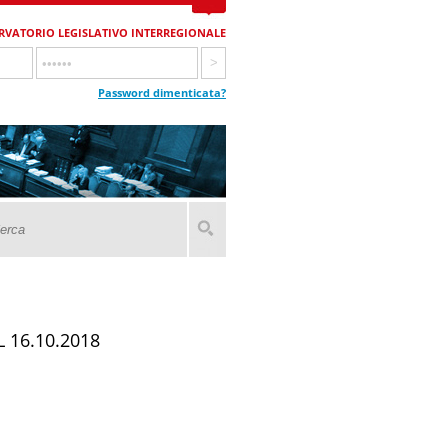
RVATORIO LEGISLATIVO INTERREGIONALE
Password dimenticata?
 16.10.2018