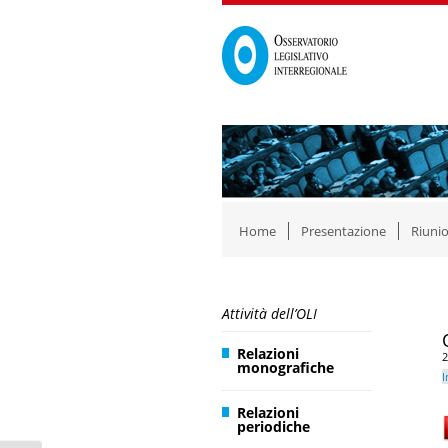
Home
Presentazione
Riunio
Attività dell’OLI
Relazioni
2
monografiche
I
Relazioni
periodiche