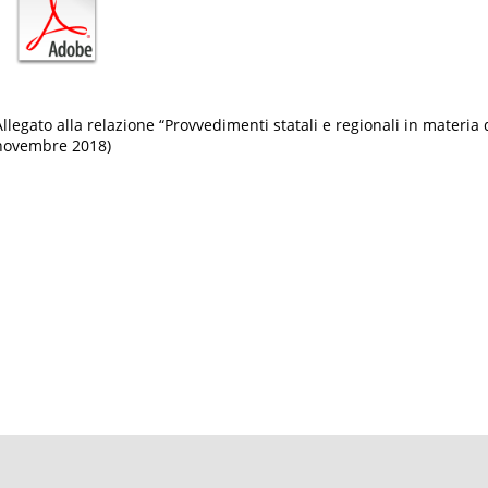
Allegato alla relazione “Provvedimenti statali e regionali in materia di
novembre 2018)