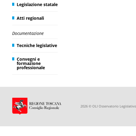
Legislazione statale
Atti regionali
Documentazione
Tecniche legislative
Convegni e
formazione
professionale
2026 © OLI Osservatorio Legislativo