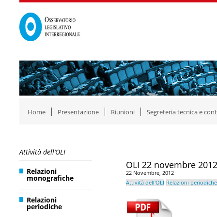
Home
Presentazione
Riunioni
Segreteria tecnica e cont
Attività dell’OLI
OLI 22 novembre 2012: 
Relazioni
22 Novembre, 2012
monografiche
Attività dell'OLI
Relazioni periodiche
Relazioni
periodiche