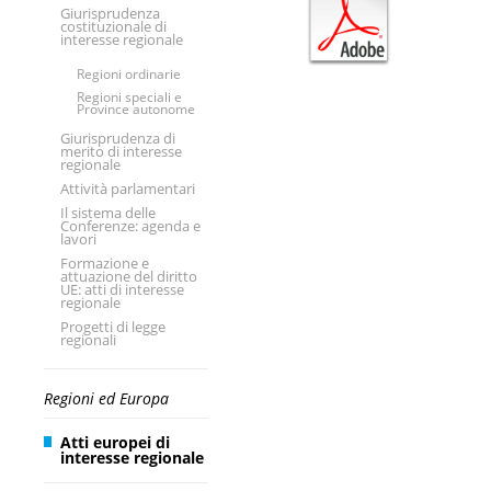
Giurisprudenza
costituzionale di
interesse regionale
Regioni ordinarie
Regioni speciali e
Province autonome
Giurisprudenza di
merito di interesse
regionale
Attività parlamentari
Il sistema delle
Conferenze: agenda e
lavori
Formazione e
attuazione del diritto
UE: atti di interesse
regionale
Progetti di legge
regionali
Regioni ed Europa
Atti europei di
interesse regionale