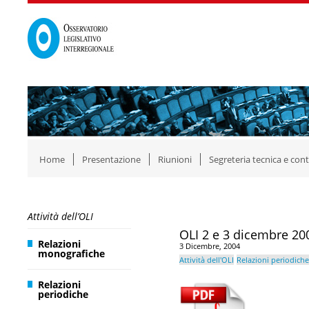
Home
Presentazione
Riunioni
Segreteria tecnica e cont
Attività dell’OLI
OLI 2 e 3 dicembre 200
Relazioni
3 Dicembre, 2004
monografiche
Attività dell'OLI
Relazioni periodiche
Relazioni
periodiche