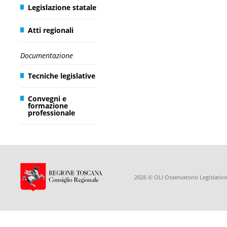
Legislazione statale
Atti regionali
Documentazione
Tecniche legislative
Convegni e
formazione
professionale
2026 © OLI Osservatorio Legislativo