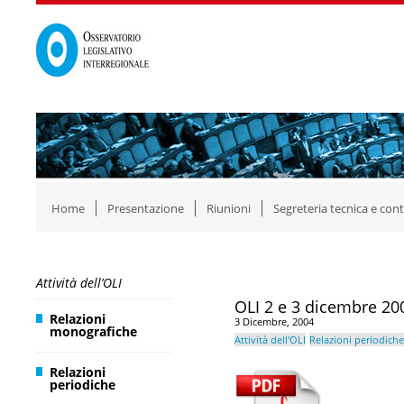
Home
Presentazione
Riunioni
Segreteria tecnica e cont
Attività dell’OLI
OLI 2 e 3 dicembre 2004
Relazioni
3 Dicembre, 2004
monografiche
Attività dell'OLI
Relazioni periodiche
Relazioni
periodiche