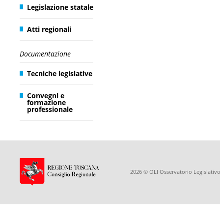
Legislazione statale
Atti regionali
Documentazione
Tecniche legislative
Convegni e
formazione
professionale
2026 © OLI Osservatorio Legislativo