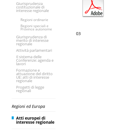
Giurisprudenza
costituzionale di
interesse regionale
Regioni ordinarie
Regioni speciali e
Province autonome
03
Giurisprudenza di
merito di interesse
regionale
Attività parlamentari
Il sistema delle
Conferenze: agenda e
lavori
Formazione e
attuazione del diritto
UE: atti di interesse
regionale
Progetti di legge
regionali
Regioni ed Europa
Atti europei di
interesse regionale