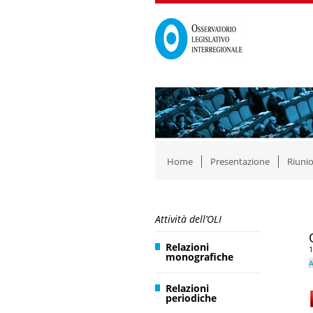
Home
Presentazione
Riunio
Attività dell’OLI
Relazioni
1
monografiche
A
Relazioni
periodiche