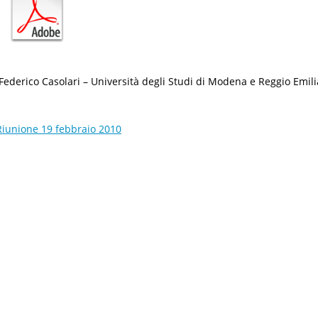
(Federico Casolari – Università degli Studi di Modena e Reggio Emili
Riunione 19 febbraio 2010