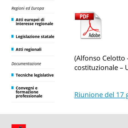
Regioni ed Europa
Atti europei di
interesse regionale
Legislazione statale
Atti regionali
(Alfonso Celotto 
Documentazione
costituzionale – 
Tecniche legislative
Convegni e
formazione
Riunione del 17
professionale