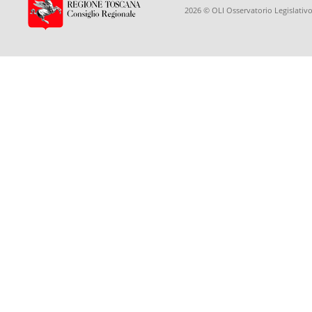
2026 © OLI Osservatorio Legislativo