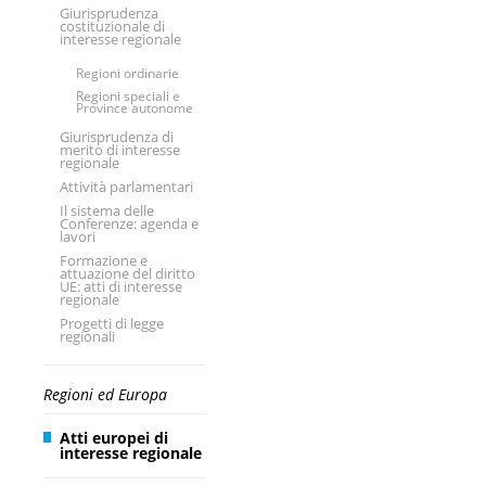
Giurisprudenza
costituzionale di
interesse regionale
Regioni ordinarie
Regioni speciali e
Province autonome
Giurisprudenza di
merito di interesse
regionale
Attività parlamentari
Il sistema delle
Conferenze: agenda e
lavori
Formazione e
attuazione del diritto
UE: atti di interesse
regionale
Progetti di legge
regionali
Regioni ed Europa
Atti europei di
interesse regionale