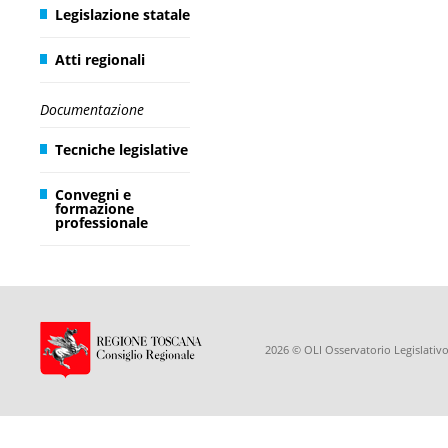
Legislazione statale
Atti regionali
Documentazione
Tecniche legislative
Convegni e
formazione
professionale
2026 © OLI Osservatorio Legislativo