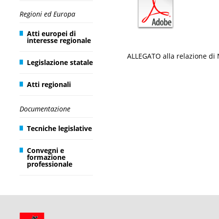
Regioni ed Europa
Atti europei di
interesse regionale
ALLEGATO alla relazione di N
Legislazione statale
Atti regionali
Documentazione
Tecniche legislative
Convegni e
formazione
professionale