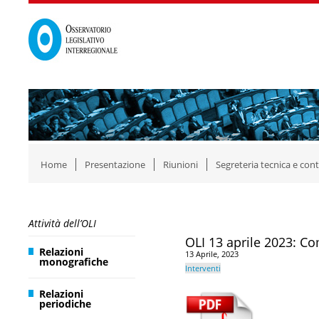
Home
Presentazione
Riunioni
Segreteria tecnica e cont
Attività dell’OLI
OLI 13 aprile 2023: C
Relazioni
13 Aprile, 2023
monografiche
Interventi
Relazioni
periodiche