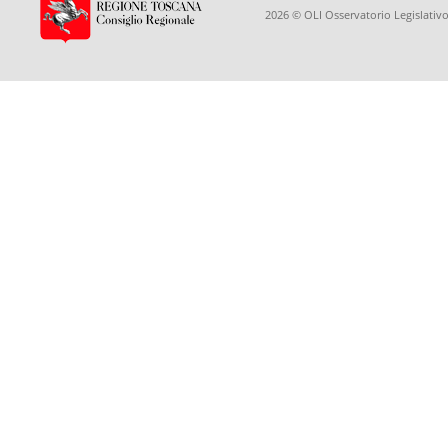
2026 © OLI Osservatorio Legislativo