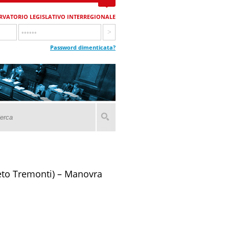
RVATORIO LEGISLATIVO INTERREGIONALE
Password dimenticata?
reto Tremonti) – Manovra