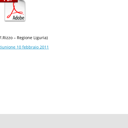
(F.Rizzo – Regione Liguria)
Riunione 10 febbraio 2011