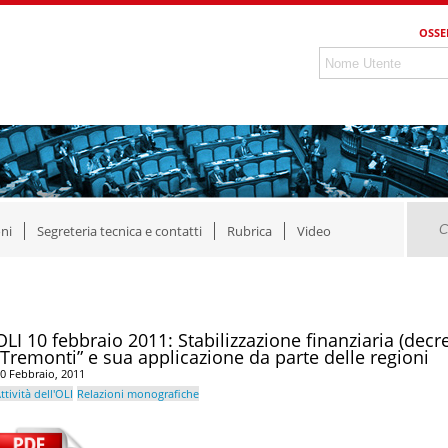
OSSE
ni
Segreteria tecnica e contatti
Rubrica
Video
OLI 10 febbraio 2011: Stabilizzazione finanziaria (dec
“Tremonti” e sua applicazione da parte delle regioni
0 Febbraio, 2011
ttività dell'OLI
Relazioni monografiche