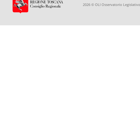
2026 © OLI Osservatorio Legislativo