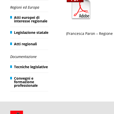
Regioni ed Europa
Atti europei di
interesse regionale
Legislazione statale
(Francesca Paron – Regione
Atti regionali
Documentazione
Tecniche legislative
Convegni e
formazione
professionale