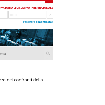
RVATORIO LEGISLATIVO INTERREGIONALE
Password dimenticata?
zo nei confronti della