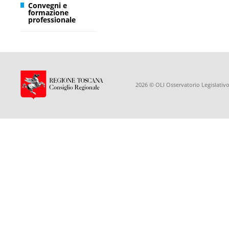
Convegni e
formazione
professionale
2026 © OLI Osservatorio Legislativo