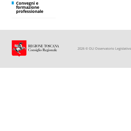
Convegni e
formazione
professionale
2026 © OLI Osservatorio Legislativo