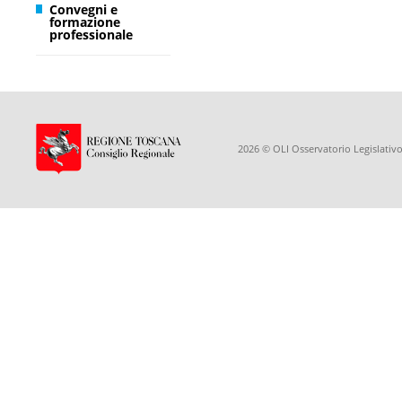
Convegni e
formazione
professionale
2026 © OLI Osservatorio Legislativo