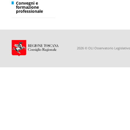
Convegni e
formazione
professionale
2026 © OLI Osservatorio Legislativo