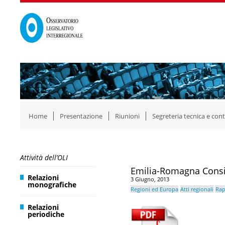
Home
Presentazione
Riunioni
Segreteria tecnica e cont
Attività dell’OLI
Emilia-Romagna Consi
Relazioni
3 Giugno, 2013
monografiche
Regioni ed Europa
Atti regionali
Rap
Relazioni
periodiche