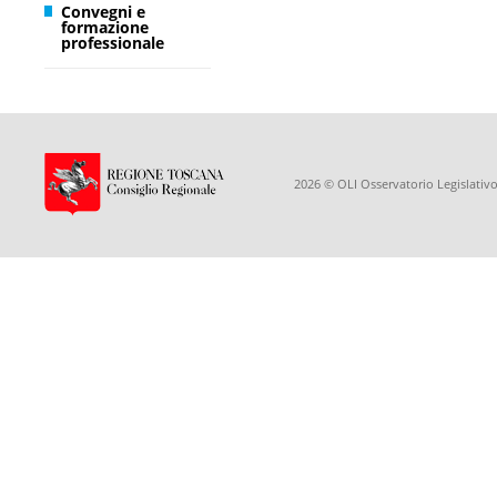
Convegni e
formazione
professionale
2026 © OLI Osservatorio Legislativo