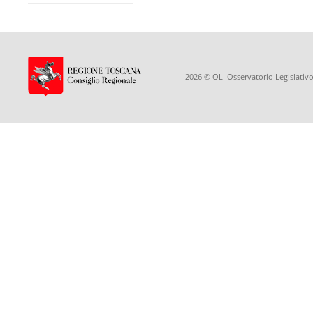
2026 © OLI Osservatorio Legislativo