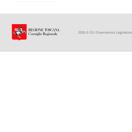
2026 © OLI Osservatorio Legislativo