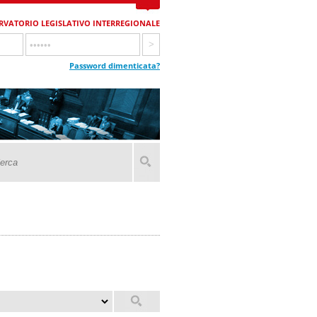
RVATORIO LEGISLATIVO INTERREGIONALE
Password dimenticata?