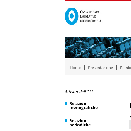
Home
Presentazione
Riunio
Attività dell’OLI
Relazioni
monografiche
Relazioni
periodiche