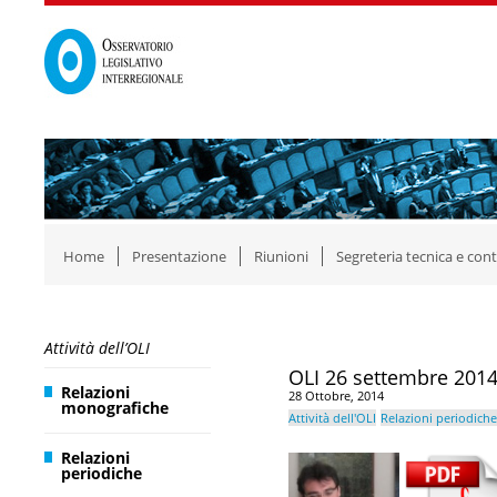
Home
Presentazione
Riunioni
Segreteria tecnica e cont
Attività dell’OLI
OLI 26 settembre 2014:
Relazioni
28 Ottobre, 2014
monografiche
Attività dell'OLI
Relazioni periodiche
Relazioni
periodiche