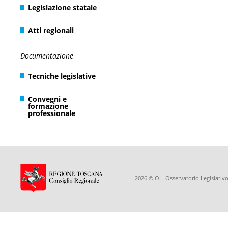
Legislazione statale
Atti regionali
Documentazione
Tecniche legislative
Convegni e
formazione
professionale
2026 © OLI Osservatorio Legislativo