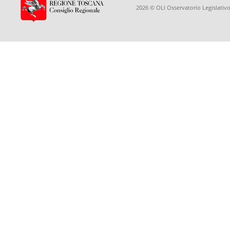
2026 © OLI Osservatorio Legislativo