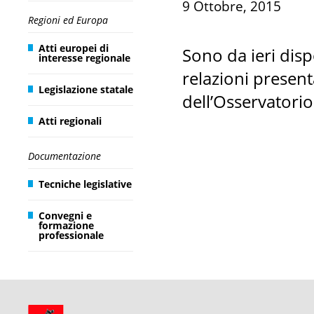
9 Ottobre, 2015
Regioni ed Europa
Atti europei di
Sono da ieri dispo
interesse regionale
relazioni present
Legislazione statale
dell’Osservatorio
Atti regionali
Documentazione
Tecniche legislative
Convegni e
formazione
professionale