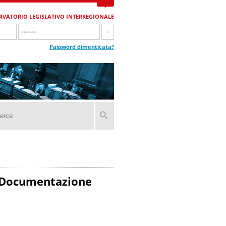
RVATORIO LEGISLATIVO INTERREGIONALE
Password dimenticata?
 – Documentazione