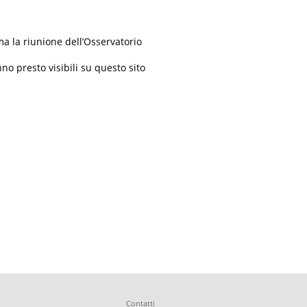
ma la riunione dell’Osservatorio
no presto visibili su questo sito
Contatti