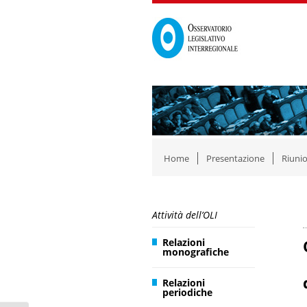
Home
Presentazione
Riunio
Attività dell’OLI
Relazioni
monografiche
Relazioni
periodiche