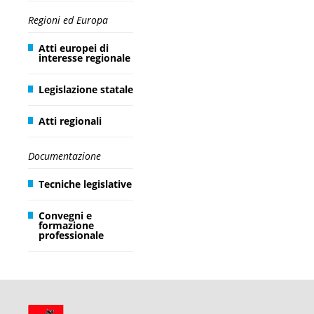
Regioni ed Europa
Atti europei di
interesse regionale
Legislazione statale
Atti regionali
Documentazione
Tecniche legislative
Convegni e
formazione
professionale