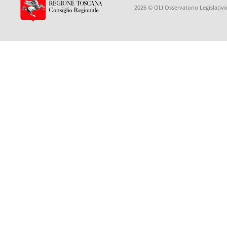
2026 © OLI Osservatorio Legislativo