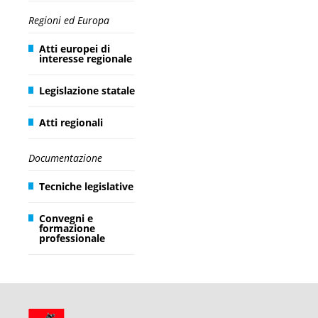
Regioni ed Europa
Atti europei di
interesse regionale
Legislazione statale
Atti regionali
Documentazione
Tecniche legislative
Convegni e
formazione
professionale