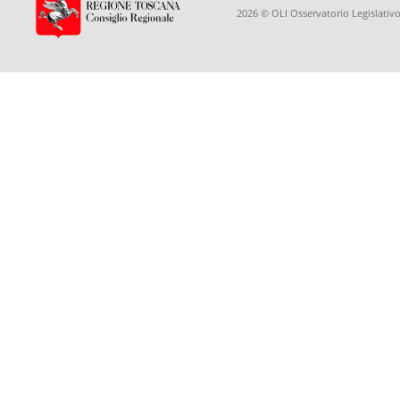
2026 © OLI Osservatorio Legislativo