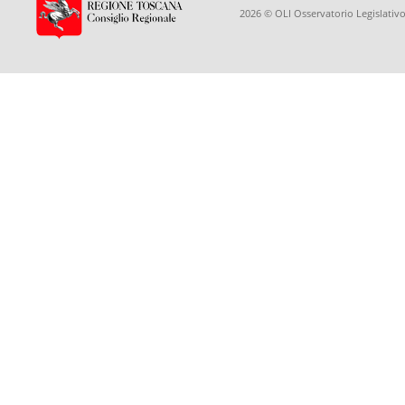
2026 © OLI Osservatorio Legislativo