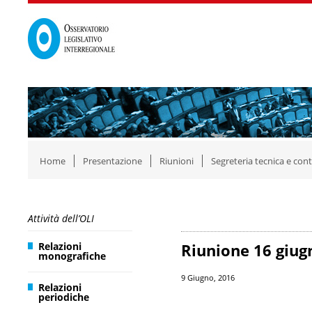
Home
Presentazione
Riunioni
Segreteria tecnica e cont
Attività dell’OLI
Relazioni
Riunione 16 giug
monografiche
9 Giugno, 2016
Relazioni
periodiche