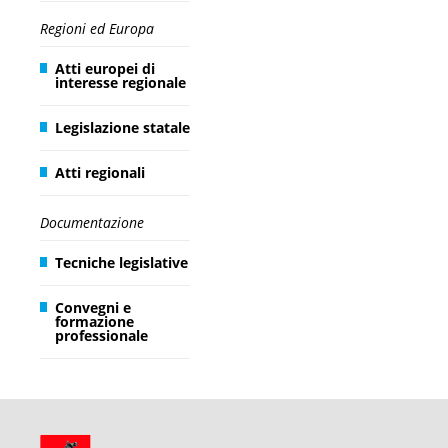
Regioni ed Europa
Atti europei di
interesse regionale
Legislazione statale
Atti regionali
Documentazione
Tecniche legislative
Convegni e
formazione
professionale