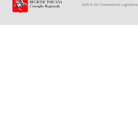
2026 © OLI Osservatorio Legislativo