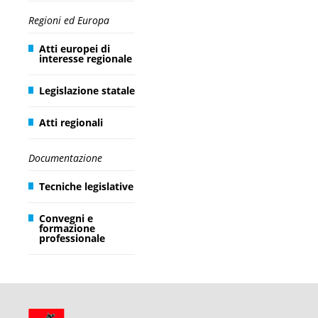
Regioni ed Europa
Atti europei di
interesse regionale
Legislazione statale
Atti regionali
Documentazione
Tecniche legislative
Convegni e
formazione
professionale