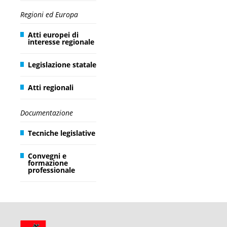
Regioni ed Europa
Atti europei di
interesse regionale
Legislazione statale
Atti regionali
Documentazione
Tecniche legislative
Convegni e
formazione
professionale