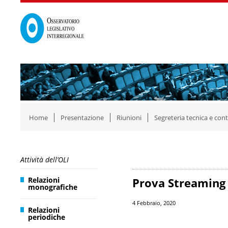
Home
Presentazione
Riunioni
Segreteria tecnica e cont
Attività dell’OLI
Relazioni
Prova Streaming
monografiche
4 Febbraio, 2020
Relazioni
periodiche