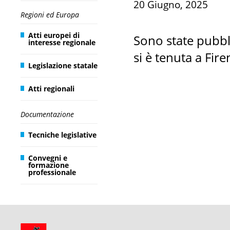
20 Giugno, 2025
Regioni ed Europa
Atti europei di
Sono state pubbli
interesse regionale
si è tenuta a Fir
Legislazione statale
Atti regionali
Documentazione
Tecniche legislative
Convegni e
formazione
professionale