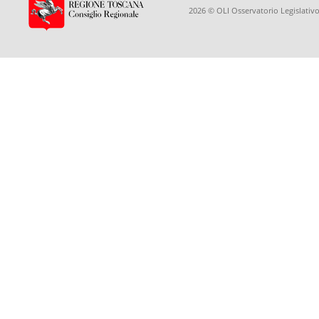
2026 © OLI Osservatorio Legislativo