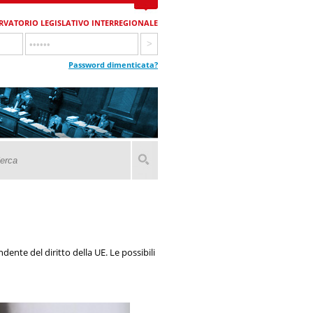
RVATORIO LEGISLATIVO INTERREGIONALE
Password dimenticata?
dente del diritto della UE. Le possibili